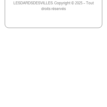
LESDARDSDESVILLES. Copyright © 2025 – Tout
droits réservés